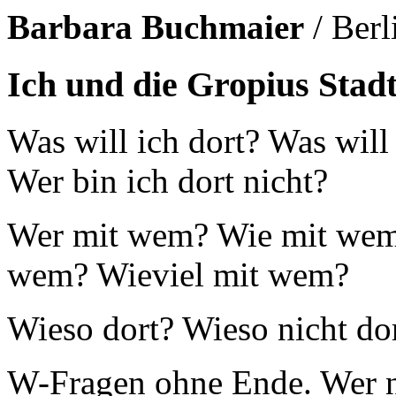
Barbara Buchmaier
/ Berl
Ich und die Gropius Stad
Was will ich dort? Was will 
Wer bin ich dort nicht?
Wer mit wem? Wie mit wem
wem? Wieviel mit wem?
Wieso dort? Wieso nicht do
W-Fragen ohne Ende. Wer ni