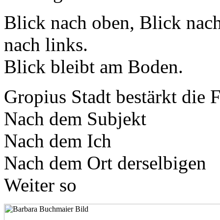
Blick nach oben, Blick nach
nach links.
Blick bleibt am Boden.
Gropius Stadt bestärkt die 
Nach dem Subjekt
Nach dem Ich
Nach dem Ort derselbigen
Weiter so